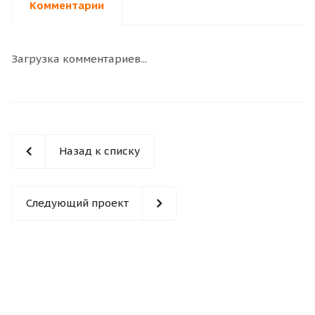
Комментарии
Загрузка комментариев...
Назад к списку
Следующий проект