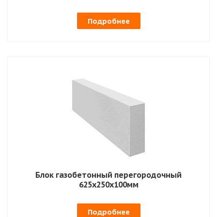
Подробнее
Блок газобетонный перегородочный
625х250х100мм
Подробнее