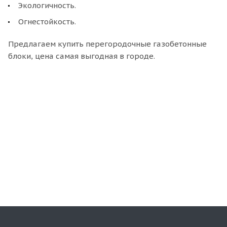
Экологичность.
Огнестойкость.
Предлагаем купить перегородочные газобетонные
блоки, цена самая выгодная в городе.