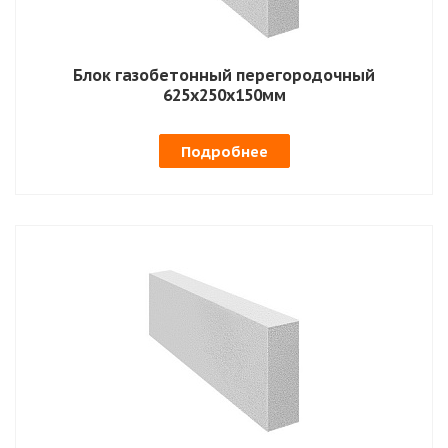
Блок газобетонный перегородочный
625х250х150мм
Подробнее