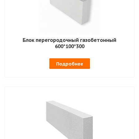
Блок перегородочный газобетонный
600*100*300
Подробнее