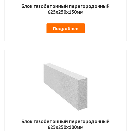
Блок газобетонный перегородочный
625х250х150мм
Подробнее
Блок газобетонный перегородочный
625х250х100мм