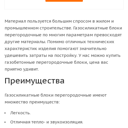
Материал пользуется большим спросом в жилом и
промышленном строительстве. Газосиликатные блоки
перегородочные по многим параметрам превосходят
другие материалы. Помимо отличных технических
характеристик изделия помогают значительно
удешевить затраты на постройку. У нас можно купить
газобетонные перегородочные блоки, цена вас
приятно удивит.
Преимущества
Газосиликатные блоки перегородочные имеют
множество преимуществ:
Легкость.
Отличная тепло- и звукоизоляция.