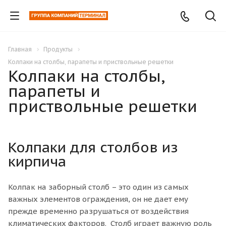
Главная
Продукты
Колпаки на столбы, парапеты и приствольные решетки
Колпаки на столбы,
парапеты и
приствольные решетки
Колпаки для столбов из
кирпича
Колпак на заборный столб – это один из самых
важных элементов ограждения, он не дает ему
прежде временно разрушаться от воздействия
климатических факторов. Столб играет важную роль