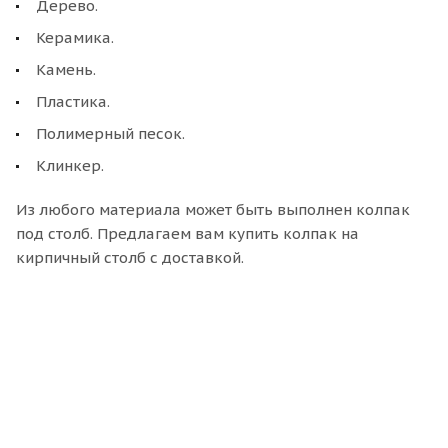
Дерево.
Керамика.
Камень.
Пластика.
Полимерный песок.
Клинкер.
Из любого материала может быть выполнен колпак
под столб. Предлагаем вам купить колпак на
кирпичный столб с доставкой.