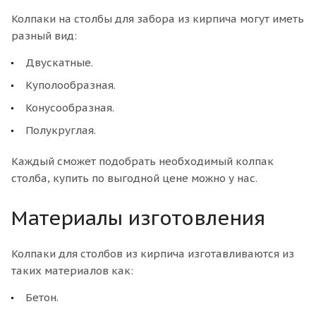
Колпаки на столбы для забора из кирпича могут иметь
разный вид:
Двускатные.
Куполообразная.
Конусообразная.
Полукруглая.
Каждый сможет подобрать необходимый колпак
столба, купить по выгодной цене можно у нас.
Материалы изготовления
Колпаки для столбов из кирпича изготавливаются из
таких материалов как:
Бетон.