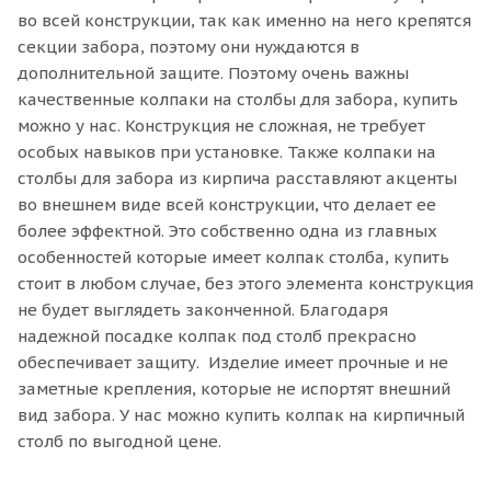
во всей конструкции, так как именно на него крепятся
секции забора, поэтому они нуждаются в
дополнительной защите. Поэтому очень важны
качественные колпаки на столбы для забора, купить
можно у нас. Конструкция не сложная, не требует
особых навыков при установке. Также колпаки на
столбы для забора из кирпича расставляют акценты
во внешнем виде всей конструкции, что делает ее
более эффектной. Это собственно одна из главных
особенностей которые имеет колпак столба, купить
стоит в любом случае, без этого элемента конструкция
не будет выглядеть законченной. Благодаря
надежной посадке колпак под столб прекрасно
обеспечивает защиту. Изделие имеет прочные и не
заметные крепления, которые не испортят внешний
вид забора. У нас можно купить колпак на кирпичный
столб по выгодной цене.