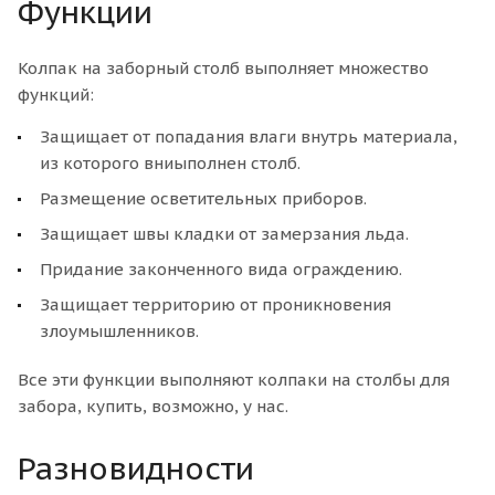
Функции
Колпак на заборный столб выполняет множество
функций:
Защищает от попадания влаги внутрь материала,
из которого вниыполнен столб.
Размещение осветительных приборов.
Защищает швы кладки от замерзания льда.
Придание законченного вида ограждению.
Защищает территорию от проникновения
злоумышленников.
Все эти функции выполняют колпаки на столбы для
забора, купить, возможно, у нас.
Разновидности