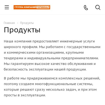
Главная
Продукты
Продукты
Наша компания предоставляет инженерные услуги
широкого профиля. Мы работаем с государственными
и коммерческими организациями, крупными
тендерами и индивидуальными предпринимателями.
Мы гарантируем высокое качество обслуживания и
безопасность эксплуатации нашей продукции.
В работе мы придерживаемся комплексных решений,
поэтому создаем многофункциональные системы,
которые решают сразу несколько задач, и при этом
просты в эксплуатации.