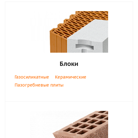
Блоки
Газосиликатные
Керамические
Пазогребневые плиты