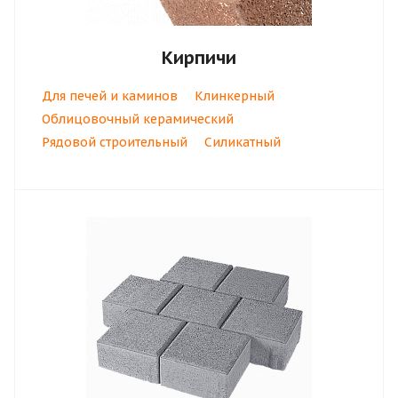
Кирпичи
Для печей и каминов
Клинкерный
Облицовочный керамический
Рядовой строительный
Силикатный