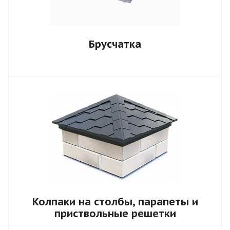
Брусчатка
Колпаки на столбы, парапеты и
приствольные решетки