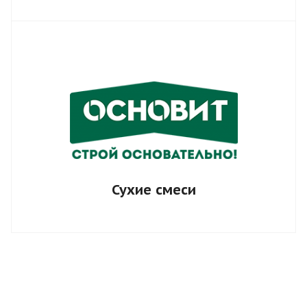
Сухие смеси