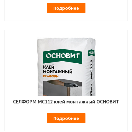
Подробнее
СЕЛФОРМ MC112 клей монтажный ОСНОВИТ
Подробнее