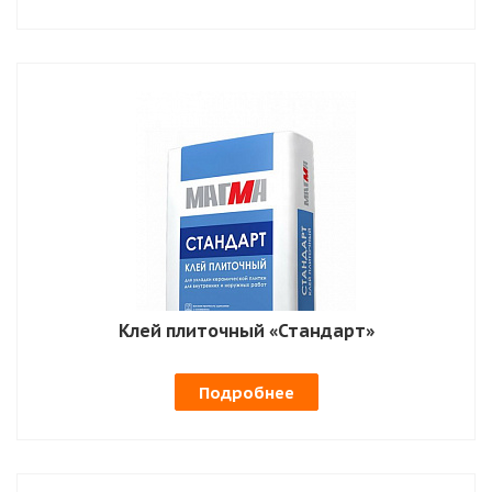
Клей плиточный «Стандарт»
Подробнее