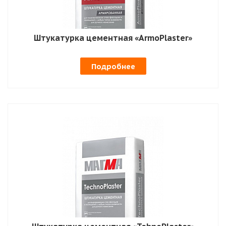
Штукатурка цементная «ArmoPlaster»
Подробнее