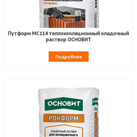
Путформ MC114 теплоизоляционный кладочный
раствор ОСНОВИТ
Подробнее