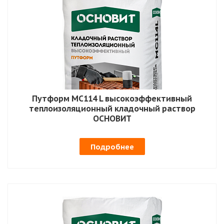
Путформ MC114 L высокоэффективный
теплоизоляционный кладочный раствор
ОСНОВИТ
Подробнее