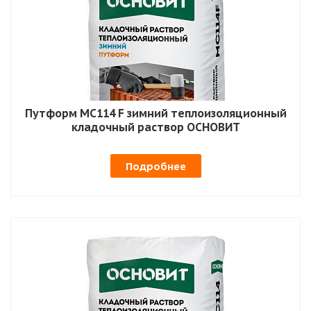
Путформ MC114 F зимний теплоизоляционный
кладочный раствор ОСНОВИТ
Подробнее