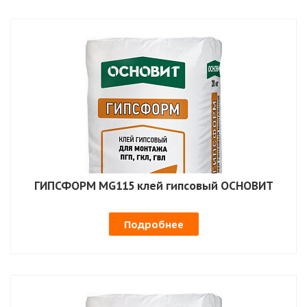
ГИПСФОРМ MG115 клей гипсовый ОСНОВИТ
Подробнее