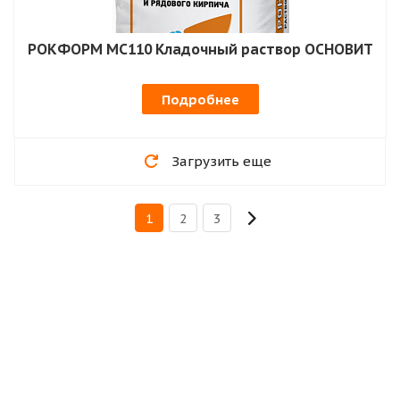
РОКФОРМ MC110 Кладочный раствор ОСНОВИТ
Подробнее
Загрузить еще
1
2
3