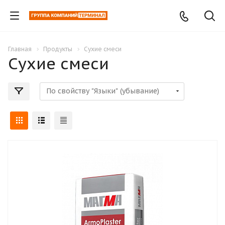
Главная
Продукты
Сухие смеси
Сухие смеси