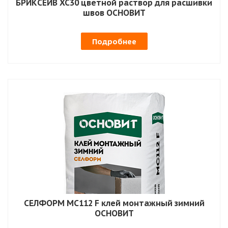
БРИКСЕЙВ XC30 цветной раствор для расшивки
швов ОСНОВИТ
Подробнее
СЕЛФОРМ MC112 F клей монтажный зимний
ОСНОВИТ