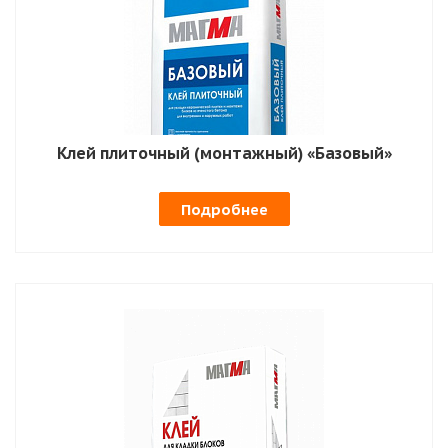
Клей плиточный (монтажный) «Базовый»
Подробнее