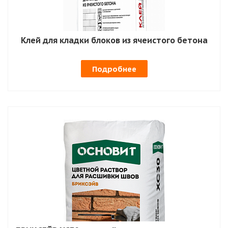
Клей для кладки блоков из ячеистого бетона
Подробнее