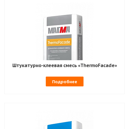
Штукатурно-клеевая смесь «ThermoFacade»
Подробнее