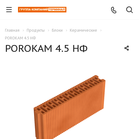
Главная
Продукты
Блоки
Керамические
POROKAM 4.5 НФ
POROKAM 4.5 НФ