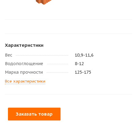
Характеристики
Вес
10,9-11,6
Водопоглощение
8-12
Марка прочности
125-175
Все характеристики
Заказать товар