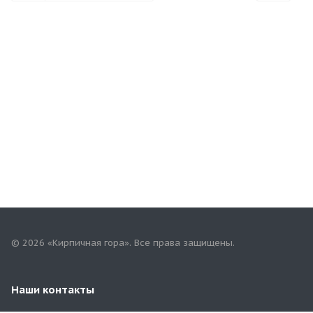
© 2026 «Кирпичная гора». Все права защищены.
Наши контакты