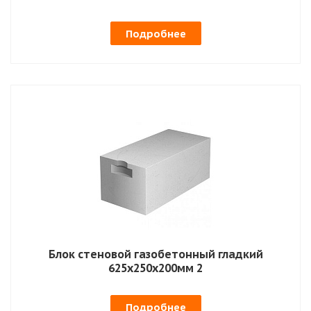
Подробнее
Блок стеновой газобетонный гладкий
625х250х200мм 2
Подробнее