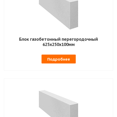
Блок газобетонный перегородочный
625х250х100мм
Подробнее