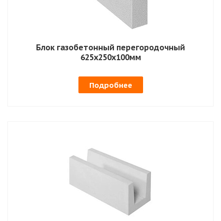
Блок газобетонный перегородочный
625х250х100мм
Подробнее