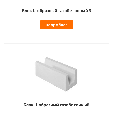
Блок U-образный газобетонный 3
Подробнее
Блок U-образный газобетонный