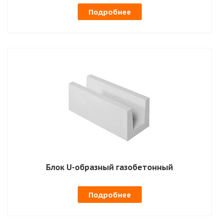
Подробнее
Блок U-образный газобетонный
Подробнее