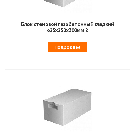
Блок стеновой газобетонный гладкий
625х250х300мм 2
Подробнее