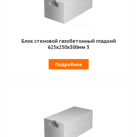
Блок стеновой газобетонный гладкий
625х250х300мм 3
Подробнее