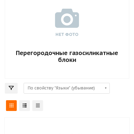
Перегородочные газосиликатные
блоки