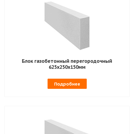
Блок газобетонный перегородочный
625х250х150мм
Подробнее