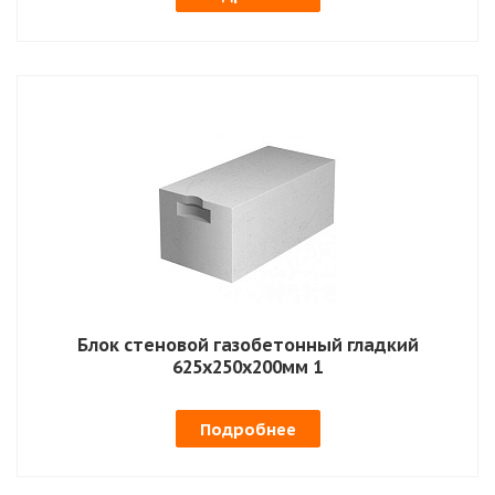
Блок стеновой газобетонный гладкий
625х250х200мм 1
Подробнее