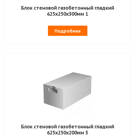
Блок стеновой газобетонный гладкий
625х250х300мм 1
Подробнее
Блок стеновой газобетонный гладкий
625х250х200мм 3