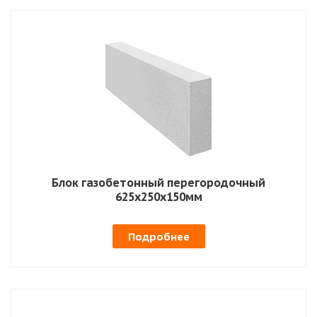
Блок газобетонный перегородочный
625х250х150мм
Подробнее