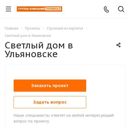
Главная
Проекты
Строения из кирпича
Светлый дом в Ульяновске
Светлый дом в
Ульяновске
Заказать проект
Задать вопрос
Наши специалисты ответят на любой интересующий
вопрос по проекту