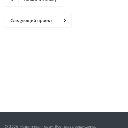
Следующий проект
© 2026 «Кирпичная гора». Все права защищены.