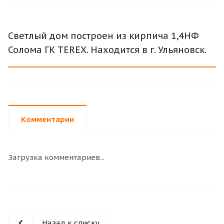
Светлый дом построен из кирпича 1,4НФ
Солома ГК TEREX. Находится в г. Ульяновск.
Комментарии
Загрузка комментариев...
Назад к списку