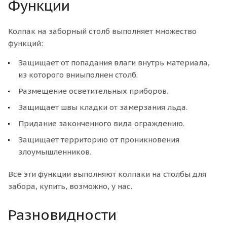
Функции
Колпак на заборный столб выполняет множество
функций:
Защищает от попадания влаги внутрь материала,
из которого вниыполнен столб.
Размещение осветительных приборов.
Защищает швы кладки от замерзания льда.
Придание законченного вида ограждению.
Защищает территорию от проникновения
злоумышленников.
Все эти функции выполняют колпаки на столбы для
забора, купить, возможно, у нас.
Разновидности