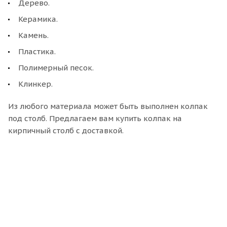
Дерево.
Керамика.
Камень.
Пластика.
Полимерный песок.
Клинкер.
Из любого материала может быть выполнен колпак
под столб. Предлагаем вам купить колпак на
кирпичный столб с доставкой.