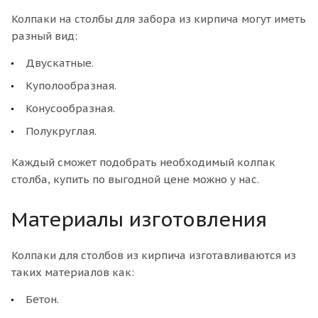
Колпаки на столбы для забора из кирпича могут иметь
разный вид:
Двускатные.
Куполообразная.
Конусообразная.
Полукруглая.
Каждый сможет подобрать необходимый колпак
столба, купить по выгодной цене можно у нас.
Материалы изготовления
Колпаки для столбов из кирпича изготавливаются из
таких материалов как:
Бетон.