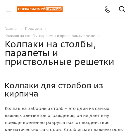
Главная
Продукты
Колпаки на столбы, парапеты и приствольные решетки
Колпаки на столбы,
парапеты и
приствольные решетки
Колпаки для столбов из
кирпича
Колпак на заборный столб – это один из самых
важных элементов ограждения, он не дает ему
прежде временно разрушаться от воздействия
климатических факторов. Столб играет важную роль