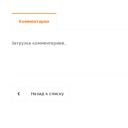
Комментарии
Загрузка комментариев...
Назад к списку