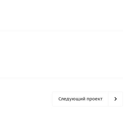
Следующий проект