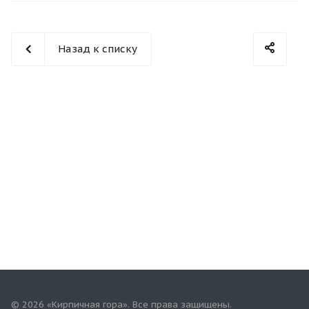
Назад к списку
© 2026 «Кирпичная гора». Все права защищены.