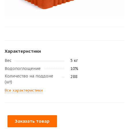
Характеристики
Вес
5 кг
Водопоглощение
10%
Количество на поддоне
288
(шт)
Все характеристики
Заказать товар