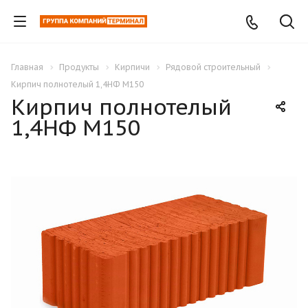
Главная
Продукты
Кирпичи
Рядовой строительный
Кирпич полнотелый 1,4НФ М150
Кирпич полнотелый
1,4НФ М150