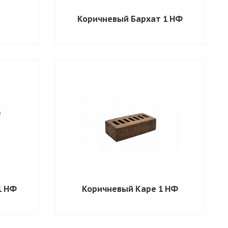
Коричневый Бархат 1 НФ
1 НФ
Коричневый Каре 1 НФ