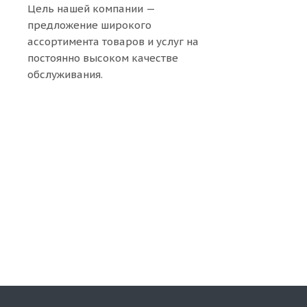
Цель нашей компании —
предложение широкого
ассортимента товаров и услуг на
постоянно высоком качестве
обслуживания.