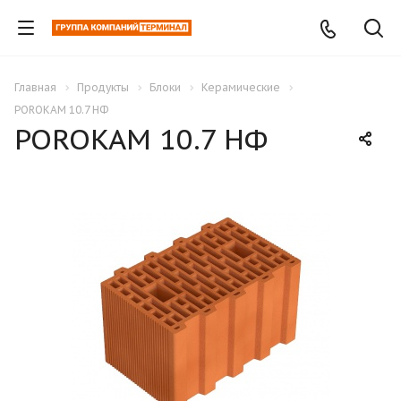
Главная
Продукты
Блоки
Керамические
POROKAM 10.7 НФ
POROKAM 10.7 НФ