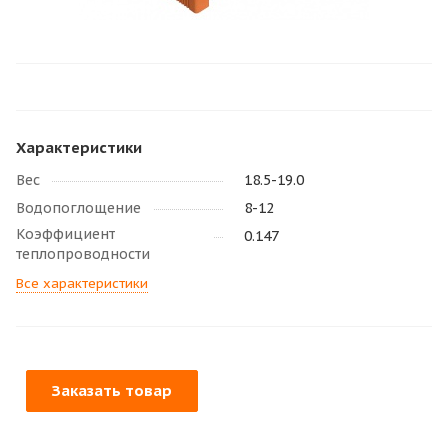
Характеристики
Вес
18.5-19.0
Водопоглощение
8-12
Коэффициент
0.147
теплопроводности
Все характеристики
Заказать товар