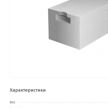
Характеристики
Вес