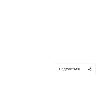
Поделиться