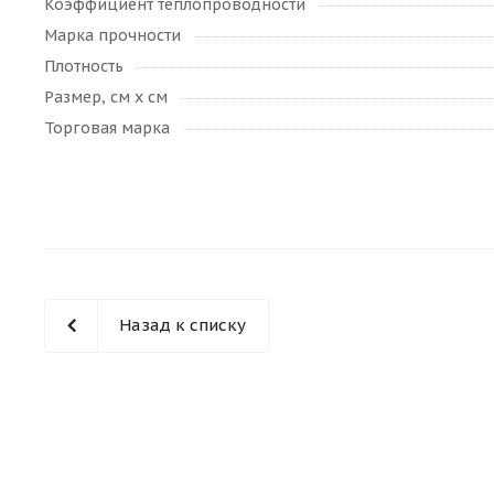
Коэффициент теплопроводности
Марка прочности
Плотность
Размер, см х см
Торговая марка
Назад к списку