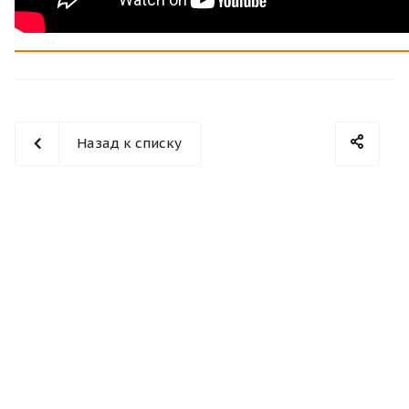
Назад к списку