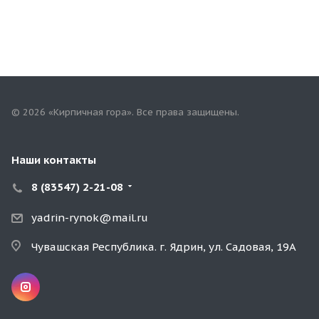
© 2026 «Кирпичная гора». Все права защищены.
Наши контакты
8 (83547) 2-21-08
yadrin-rynok@mail.ru
Чувашская Республика. г. Ядрин, ул. Садовая, 19А