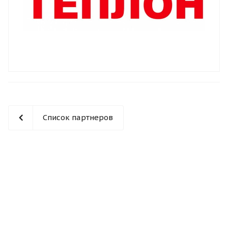
Список партнеров