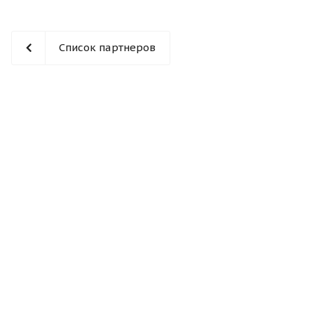
Список партнеров